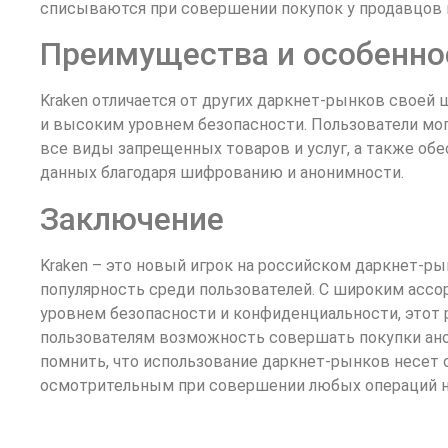
списываются при совершении покупок у продавцов 
Преимущества и особенно
Kraken отличается от других даркнет-рынков своей
и высоким уровнем безопасности. Пользователи мог
все виды запрещенных товаров и услуг, а также об
данных благодаря шифрованию и анонимности.
Заключение
Kraken – это новый игрок на российском даркнет-р
популярность среди пользователей. С широким асс
уровнем безопасности и конфиденциальности, этот
пользователям возможность совершать покупки ано
помнить, что использование даркнет-рынков несет 
осмотрительным при совершении любых операций на