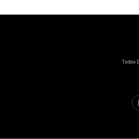
Todos D