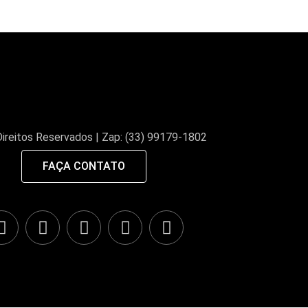
ireitos Reservados | Zap: (33) 99179-1802
FAÇA CONTATO