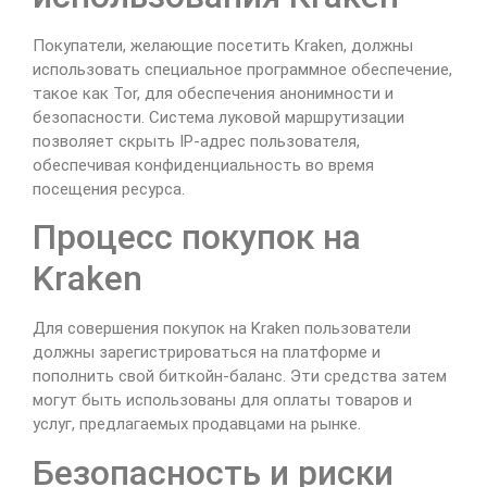
Покупатели, желающие посетить Kraken, должны
использовать специальное программное обеспечение,
такое как Tor, для обеспечения анонимности и
безопасности. Система луковой маршрутизации
позволяет скрыть IP-адрес пользователя,
обеспечивая конфиденциальность во время
посещения ресурса.
Процесс покупок на
Kraken
Для совершения покупок на Kraken пользователи
должны зарегистрироваться на платформе и
пополнить свой биткойн-баланс. Эти средства затем
могут быть использованы для оплаты товаров и
услуг, предлагаемых продавцами на рынке.
Безопасность и риски