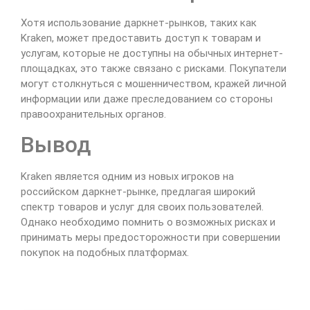
Хотя использование даркнет-рынков, таких как
Kraken, может предоставить доступ к товарам и
услугам, которые не доступны на обычных интернет-
площадках, это также связано с рисками. Покупатели
могут столкнуться с мошенничеством, кражей личной
информации или даже преследованием со стороны
правоохранительных органов.
Вывод
Kraken является одним из новых игроков на
российском даркнет-рынке, предлагая широкий
спектр товаров и услуг для своих пользователей.
Однако необходимо помнить о возможных рисках и
принимать меры предосторожности при совершении
покупок на подобных платформах.