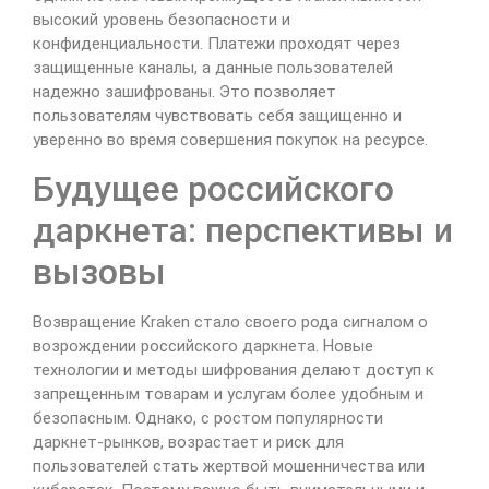
высокий уровень безопасности и
конфиденциальности. Платежи проходят через
защищенные каналы, а данные пользователей
надежно зашифрованы. Это позволяет
пользователям чувствовать себя защищенно и
уверенно во время совершения покупок на ресурсе.
Будущее российского
даркнета: перспективы и
вызовы
Возвращение Kraken стало своего рода сигналом о
возрождении российского даркнета. Новые
технологии и методы шифрования делают доступ к
запрещенным товарам и услугам более удобным и
безопасным. Однако, с ростом популярности
даркнет-рынков, возрастает и риск для
пользователей стать жертвой мошенничества или