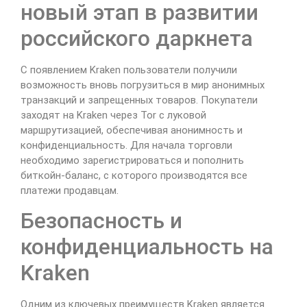
новый этап в развитии
российского даркнета
С появлением Kraken пользователи получили
возможность вновь погрузиться в мир анонимных
транзакций и запрещенных товаров. Покупатели
заходят на Kraken через Tor с луковой
маршрутизацией, обеспечивая анонимность и
конфиденциальность. Для начала торговли
необходимо зарегистрироваться и пополнить
биткойн-баланс, с которого производятся все
платежи продавцам.
Безопасность и
конфиденциальность на
Kraken
Одним из ключевых преимуществ Kraken является