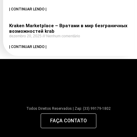
| CONTINUAR LENDO |
Kraken Marketplace – Вратами в мир безграничных
возможностей krab
dezembro 20, 2025
Nenhum comentário
| CONTINUAR LENDO |
Todos Direitos Reservados | Zap: (33) 99179-1802
FAÇA CONTATO