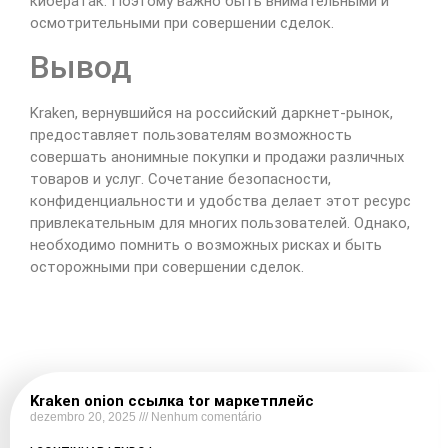
кибератак. Поэтому важно быть внимательными и
осмотрительными при совершении сделок.
Вывод
Kraken, вернувшийся на российский даркнет-рынок,
предоставляет пользователям возможность
совершать анонимные покупки и продажи различных
товаров и услуг. Сочетание безопасности,
конфиденциальности и удобства делает этот ресурс
привлекательным для многих пользователей. Однако,
необходимо помнить о возможных рисках и быть
осторожными при совершении сделок.
Kraken onion ссылка tor маркетплейс
dezembro 20, 2025
Nenhum comentário