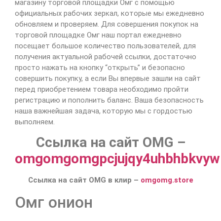
магазину торговой площадки Омг с помощью
официальных рабочих зеркал, которые мы ежедневно
обновляем и проверяем. Для совершения покупок на
торговой площадке Омг наш портал ежедневно
посещает большое количество пользователей, для
получения актуальной рабочей ссылки, достаточно
просто нажать на кнопку “открыть” и безопасно
совершить покупку, а если Вы впервые зашли на сайт
перед приобретением товара необходимо пройти
регистрацию и пополнить баланс. Ваша безопасность
наша важнейшая задача, которую мы с гордостью
выполняем.
Ссылка на сайт OMG –
omgomgomgpcjujqy4uhbhbkvywp
Ссылка на сайт OMG в клир –
omgomg.store
Омг онион