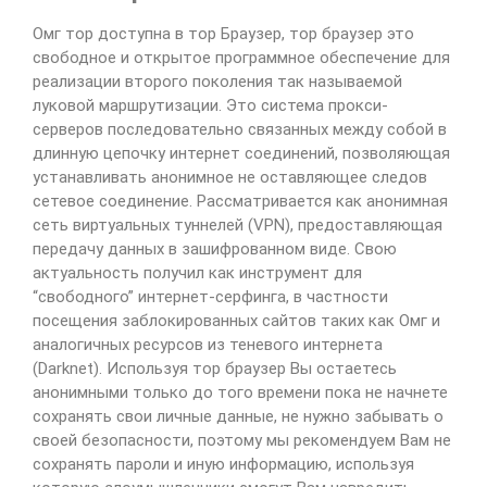
Омг тор доступна в тор Браузер, тор браузер это
свободное и открытое программное обеспечение для
реализации второго поколения так называемой
луковой маршрутизации. Это система прокси-
серверов последовательно связанных между собой в
длинную цепочку интернет соединений, позволяющая
устанавливать анонимное не оставляющее следов
сетевое соединение. Рассматривается как анонимная
сеть виртуальных туннелей (VPN), предоставляющая
передачу данных в зашифрованном виде. Свою
актуальность получил как инструмент для
“свободного” интернет-серфинга, в частности
посещения заблокированных сайтов таких как Омг и
аналогичных ресурсов из теневого интернета
(Darknet). Используя тор браузер Вы остаетесь
анонимными только до того времени пока не начнете
сохранять свои личные данные, не нужно забывать о
своей безопасности, поэтому мы рекомендуем Вам не
сохранять пароли и иную информацию, используя