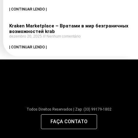
| CONTINUAR LENDO |
Kraken Marketplace – Вратами в мир безграничных
возможностей krab
dezembro 20, 2025
Nenhum comentário
| CONTINUAR LENDO |
Todos Direitos Reservados | Zap: (33) 99179-1802
FAÇA CONTATO