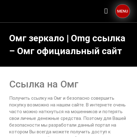
MENU
Омг зеркало | Omg ссылка
– Омг официальный сайт
Ссылка на Омг
Получить ссылку на Омг и безопасно совершить
покупку возможно на нашем сайте. В интернете очень
часто можно наткнуться на мошенников и потерять
свои личные денежные средства. Поэтому для Вашей
безопасности мы разработали данный портал на
котором Вы всегда можете получить доступ к