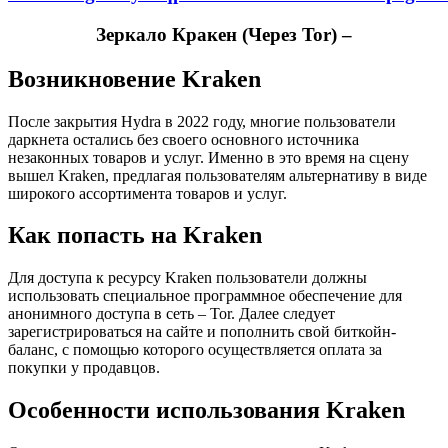
Зеркало Кракен (Через Tor) –
Возникновение Kraken
После закрытия Hydra в 2022 году, многие пользователи
даркнета остались без своего основного источника
незаконных товаров и услуг. Именно в это время на сцену
вышел Kraken, предлагая пользователям альтернативу в виде
широкого ассортимента товаров и услуг.
Как попасть на Kraken
Для доступа к ресурсу Kraken пользователи должны
использовать специальное программное обеспечение для
анонимного доступа в сеть – Tor. Далее следует
зарегистрироваться на сайте и пополнить свой биткойн-
баланс, с помощью которого осуществляется оплата за
покупки у продавцов.
Особенности использования Kraken