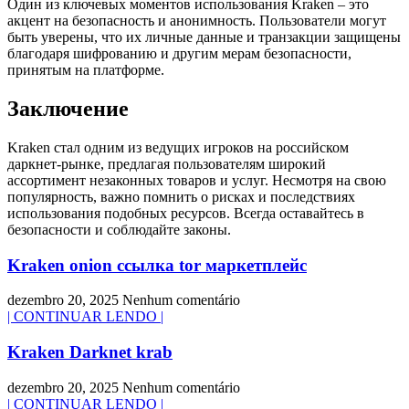
Один из ключевых моментов использования Kraken – это
акцент на безопасность и анонимность. Пользователи могут
быть уверены, что их личные данные и транзакции защищены
благодаря шифрованию и другим мерам безопасности,
принятым на платформе.
Заключение
Kraken стал одним из ведущих игроков на российском
даркнет-рынке, предлагая пользователям широкий
ассортимент незаконных товаров и услуг. Несмотря на свою
популярность, важно помнить о рисках и последствиях
использования подобных ресурсов. Всегда оставайтесь в
безопасности и соблюдайте законы.
Kraken onion ссылка tor маркетплейс
dezembro 20, 2025
Nenhum comentário
| CONTINUAR LENDO |
Kraken Darknet krab
dezembro 20, 2025
Nenhum comentário
| CONTINUAR LENDO |