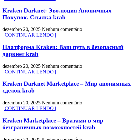
Kraken Darknet: Эволюция Анонимных
Покупок. Ссылка krab
dezembro 20, 2025
Nenhum comentário
| CONTINUAR LENDO |
Платформа Kraken: Ваш путь в безопасный
даркнет krab
dezembro 20, 2025
Nenhum comentário
| CONTINUAR LENDO |
Kraken Darknet Marketplace – Мир анонимных
сделок krab
dezembro 20, 2025
Nenhum comentário
| CONTINUAR LENDO |
Kraken Marketplace – Вратами в мир
безграничных возможностей krab
dezembro 20, 2025
Nenhum comentário