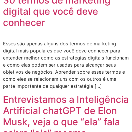
30 termos de marketing
digital que você deve
conhecer
Esses são apenas alguns dos termos de marketing
digital mais populares que você deve conhecer para
entender melhor como as estratégias digitais funcionam
e como elas podem ser usadas para alcançar seus
objetivos de negócios. Aprender sobre esses termos e
como eles se relacionam uns com os outros é uma
parte importante de qualquer estratégia […]
Entrevistamos a Inteligência
Artificial chatGPT de Elon
Musk, veja o que “ela” fala