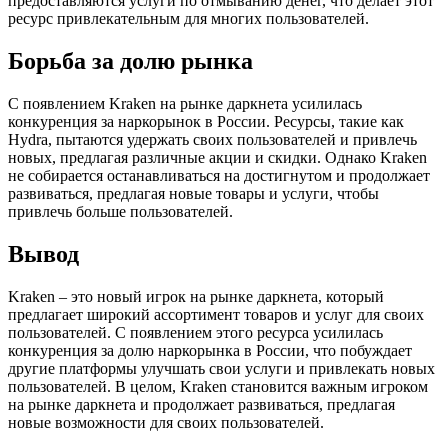
предоставляются услуги по отмыванию денег, что делает этот
ресурс привлекательным для многих пользователей.
Борьба за долю рынка
С появлением Kraken на рынке даркнета усилилась
конкуренция за наркорынок в России. Ресурсы, такие как
Hydra, пытаются удержать своих пользователей и привлечь
новых, предлагая различные акции и скидки. Однако Kraken
не собирается останавливаться на достигнутом и продолжает
развиваться, предлагая новые товары и услуги, чтобы
привлечь больше пользователей.
Вывод
Kraken – это новый игрок на рынке даркнета, который
предлагает широкий ассортимент товаров и услуг для своих
пользователей. С появлением этого ресурса усилилась
конкуренция за долю наркорынка в России, что побуждает
другие платформы улучшать свои услуги и привлекать новых
пользователей. В целом, Kraken становится важным игроком
на рынке даркнета и продолжает развиваться, предлагая
новые возможности для своих пользователей.