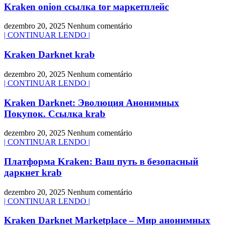
Kraken onion ссылка tor маркетплейс
dezembro 20, 2025
Nenhum comentário
| CONTINUAR LENDO |
Kraken Darknet krab
dezembro 20, 2025
Nenhum comentário
| CONTINUAR LENDO |
Kraken Darknet: Эволюция Анонимных
Покупок. Ссылка krab
dezembro 20, 2025
Nenhum comentário
| CONTINUAR LENDO |
Платформа Kraken: Ваш путь в безопасный
даркнет krab
dezembro 20, 2025
Nenhum comentário
| CONTINUAR LENDO |
Kraken Darknet Marketplace – Мир анонимных