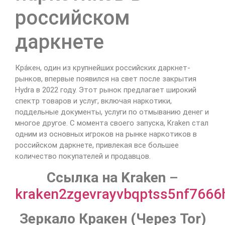
российском
даркнете
Кра́кен, один из крупнейших российских даркнет-
рынков, впервые появился на свет после закрытия
Hydra в 2022 году. Этот рынок предлагает широкий
спектр товаров и услуг, включая наркотики,
поддельные документы, услуги по отмыванию денег и
многое другое. С момента своего запуска, Kraken стал
одним из основных игроков на рынке наркотиков в
российском даркнете, привлекая все большее
количество покупателей и продавцов.
Cсылка на Kraken
–
kraken2zgevrayvbqptss5nf766
Зеркало Кракен (Через Tor)