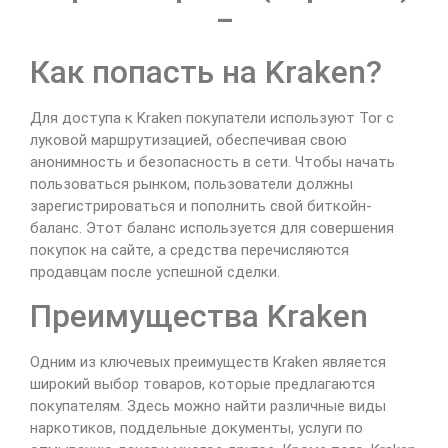
–
Как попасть на Kraken?
Для доступа к Kraken покупатели используют Tor с
луковой маршрутизацией, обеспечивая свою
анонимность и безопасность в сети. Чтобы начать
пользоваться рынком, пользователи должны
зарегистрироваться и пополнить свой биткойн-
баланс. Этот баланс используется для совершения
покупок на сайте, а средства перечисляются
продавцам после успешной сделки.
Преимущества Kraken
Одним из ключевых преимуществ Kraken является
широкий выбор товаров, которые предлагаются
покупателям. Здесь можно найти различные виды
наркотиков, поддельные документы, услуги по