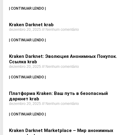
| CONTINUAR LENDO |
Kraken Darknet krab
dezembro 20, 2025
Nenhum comentário
| CONTINUAR LENDO |
Kraken Darknet: Эволюция Анонимных Покупок.
Ссылка krab
dezembro 20, 2025
Nenhum comentário
| CONTINUAR LENDO |
Платформа Kraken: Ваш путь в безопасный
даркнет krab
dezembro 20, 2025
Nenhum comentário
| CONTINUAR LENDO |
Kraken Darknet Marketplace – Мир анонимных