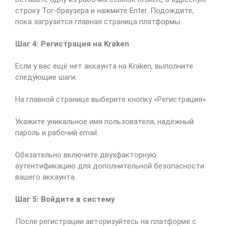
строку Tor-браузера и нажмите Enter. Подождите,
пока загрузится главная страница платформы.
Шаг 4: Регистрация на Kraken
Если у вас ещё нет аккаунта на Kraken, выполните
следующие шаги:
На главной странице выберите кнопку «Регистрация».
Укажите уникальное имя пользователя, надёжный
пароль и рабочий email.
Обязательно включите двухфакторную
аутентификацию для дополнительной безопасности
вашего аккаунта.
Шаг 5: Войдите в систему
После регистрации авторизуйтесь на платформе с