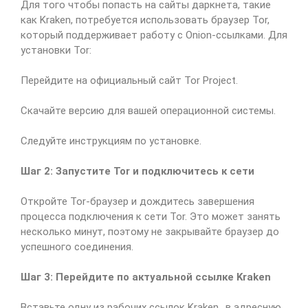
Для того чтобы попасть на сайты даркнета, такие
как Kraken, потребуется использовать браузер Tor,
который поддерживает работу с Onion-ссылками. Для
установки Tor:
Перейдите на официальный сайт Tor Project.
Скачайте версию для вашей операционной системы.
Следуйте инструкциям по установке.
Шаг 2: Запустите Tor и подключитесь к сети
Откройте Tor-браузер и дождитесь завершения
процесса подключения к сети Tor. Это может занять
несколько минут, поэтому не закрывайте браузер до
успешного соединения.
Шаг 3: Перейдите по актуальной ссылке Kraken
Вставьте одну из рабочих ссылок Kraken,, в адресную