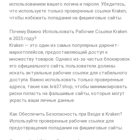
использованием вашего логина и пароля. Убедитесь,
что используете только проверенные ссылки Kraken,
чтобы избежать попадания на фишинговые сайты.
Почему Важно Использовать Рабочие Ссылки Kraken
в 2025 году?
Kraken — это один из самых популярных даркнет-
маркетплейсов, предоставляющий доступ к
множеству товаров. Однако из-за частых блокировок
его официального сайта, пользователи должны
искать актуальные рабочие ссылки для стабильного
доступа. Важно использовать только проверенные
адреса, такие как krà37.shop, чтобы минимизировать
риски попасть на фальшивые сайты, которые могут
украсть ваши личные данные.
Как Обеспечить Безопасность при Входе в Kraken?
Используйте проверенные рабочие ссылки для
предотвращения попадания на фишинговые сайты.