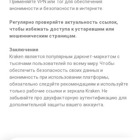
Применяйте VPN или Tor для обеспечения
анонимности и безопасности в интернете.
Регулярно проверяйте актуальность ссылок,
чтобы избежать доступа к устаревшим или
мошенническим страницам.
Заключение
Kraken является популярным даркнет-маркетом с
тысячами пользователей по всему миру. Чтобы
обеспечить безопасность своих данных и
анонимность при использовании платформы,
обязательно следуйте рекомендациям и используйте
только рабочие ссылки и зеркала Kraken. Не
забывайте про двухфакторную аутентификацию для
дополнительной защиты вашего аккаунта.