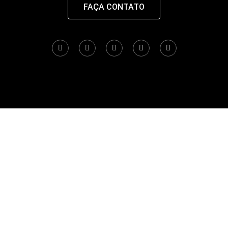
FAÇA CONTATO