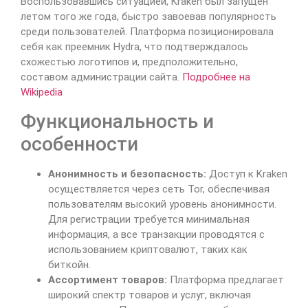
Воспользовавшись ситуацией, Kraken был запущен
летом того же года, быстро завоевав популярность
среди пользователей. Платформа позиционировала
себя как преемник Hydra, что подтверждалось
схожестью логотипов и, предположительно,
составом администрации сайта.
Подробнее на
Wikipedia
Функциональность и
особенности
Анонимность и безопасность:
Доступ к Kraken
осуществляется через сеть Tor, обеспечивая
пользователям высокий уровень анонимности.
Для регистрации требуется минимальная
информация, а все транзакции проводятся с
использованием криптовалют, таких как
биткойн.
Ассортимент товаров:
Платформа предлагает
широкий спектр товаров и услуг, включая