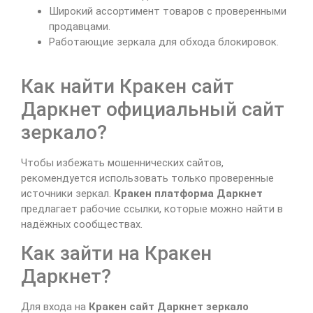
Широкий ассортимент товаров с проверенными
продавцами.
Работающие зеркала для обхода блокировок.
Как найти Кракен сайт
Даркнет официальный сайт
зеркало?
Чтобы избежать мошеннических сайтов,
рекомендуется использовать только проверенные
источники зеркал.
Кракен платформа Даркнет
предлагает рабочие ссылки, которые можно найти в
надёжных сообществах.
Как зайти на Кракен
Даркнет?
Для входа на
Кракен сайт Даркнет зеркало