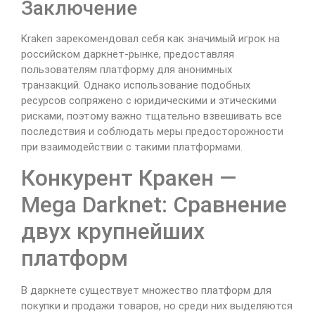
Заключение
Kraken зарекомендовал себя как значимый игрок на
российском даркнет-рынке, предоставляя
пользователям платформу для анонимных
транзакций. Однако использование подобных
ресурсов сопряжено с юридическими и этическими
рисками, поэтому важно тщательно взвешивать все
последствия и соблюдать меры предосторожности
при взаимодействии с такими платформами.
Конкурент Кракен —
Mega Darknet: Сравнение
двух крупнейших
платформ
В даркнете существует множество платформ для
покупки и продажи товаров, но среди них выделяются