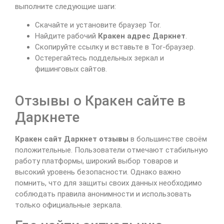
выполните следующие шаги:
Скачайте и установите браузер Tor.
Найдите рабочий
Кракен адрес Даркнет
.
Скопируйте ссылку и вставьте в Tor-браузер.
Остерегайтесь поддельных зеркал и
фишинговых сайтов.
Отзывы о Кракен сайте в
Даркнете
Кракен сайт Даркнет отзывы
в большинстве своём
положительные. Пользователи отмечают стабильную
работу платформы, широкий выбор товаров и
высокий уровень безопасности. Однако важно
помнить, что для защиты своих данных необходимо
соблюдать правила анонимности и использовать
только официальные зеркала.