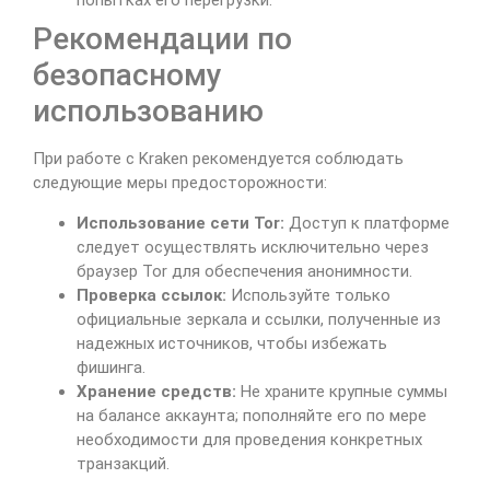
попытках его перегрузки.
Рекомендации по
безопасному
использованию
При работе с Kraken рекомендуется соблюдать
следующие меры предосторожности:
Использование сети Tor:
Доступ к платформе
следует осуществлять исключительно через
браузер Tor для обеспечения анонимности.
Проверка ссылок:
Используйте только
официальные зеркала и ссылки, полученные из
надежных источников, чтобы избежать
фишинга.
Хранение средств:
Не храните крупные суммы
на балансе аккаунта; пополняйте его по мере
необходимости для проведения конкретных
транзакций.