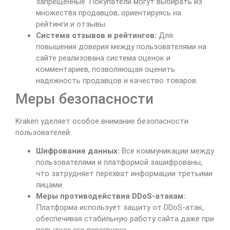
запрещенные. Покупатели могут выбирать из
множества продавцов, ориентируясь на
рейтинги и отзывы.
Система отзывов и рейтингов:
Для
повышения доверия между пользователями на
сайте реализована система оценок и
комментариев, позволяющая оценить
надежность продавцов и качество товаров.
Меры безопасности
Kraken уделяет особое внимание безопасности
пользователей:
Шифрование данных:
Все коммуникации между
пользователями и платформой зашифрованы,
что затрудняет перехват информации третьими
лицами.
Меры противодействия DDoS-атакам:
Платформа использует защиту от DDoS-атак,
обеспечивая стабильную работу сайта даже при