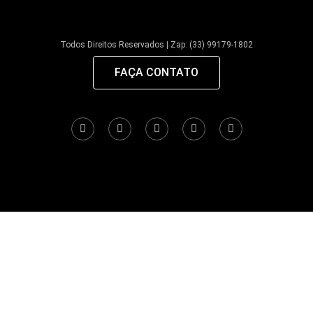
Todos Direitos Reservados | Zap: (33) 99179-1802
FAÇA CONTATO