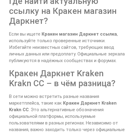
Где найти актуальную
ссылку на Кракен магазин
Даркнет?
Если вы ищете
Кракен магазин Даркнет ссылка
,
используйте только проверенные источники.
Избегайте неизвестных сайтов, требующих ввод
личных данных или предоплату. Официальные зеркала
публикуются в надёжных сообществах и форумах.
Кракен Даркнет Kraken
Krakn CC – в чём разница?
В сети можно встретить разные названия
маркетплейса, такие как
Кракен Даркнет Kraken
Krakn CC
. Это альтернативные обозначения
официальной платформы, используемые
пользователями в разных регионах. Независимо от
названия, важно заходить только через официальные