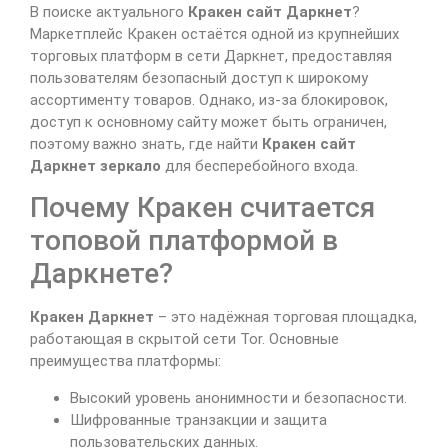
В поиске актуального
Кракен сайт Даркнет
?
Маркетплейс Кракен остаётся одной из крупнейших
торговых платформ в сети Даркнет, предоставляя
пользователям безопасный доступ к широкому
ассортименту товаров. Однако, из-за блокировок,
доступ к основному сайту может быть ограничен,
поэтому важно знать, где найти
Кракен сайт
Даркнет зеркало
для бесперебойного входа.
Почему Кракен считается
топовой платформой в
Даркнете?
Кракен Даркнет
– это надёжная торговая площадка,
работающая в скрытой сети Tor. Основные
преимущества платформы:
Высокий уровень анонимности и безопасности.
Шифрованные транзакции и защита
пользовательских данных.