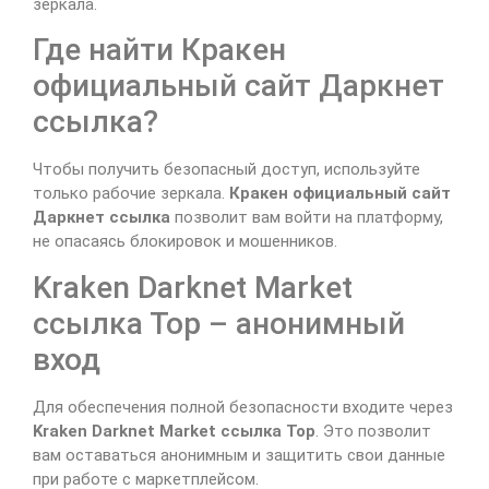
зеркала.
Где найти Кракен
официальный сайт Даркнет
ссылка?
Чтобы получить безопасный доступ, используйте
только рабочие зеркала.
Кракен официальный сайт
Даркнет ссылка
позволит вам войти на платформу,
не опасаясь блокировок и мошенников.
Kraken Darknet Market
ссылка Тор – анонимный
вход
Для обеспечения полной безопасности входите через
Kraken Darknet Market ссылка Тор
. Это позволит
вам оставаться анонимным и защитить свои данные
при работе с маркетплейсом.